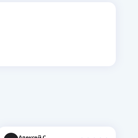
Алексей С.