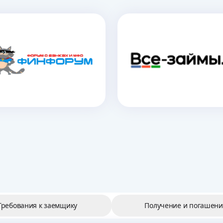
Требования к заемщику
Получение и погашени