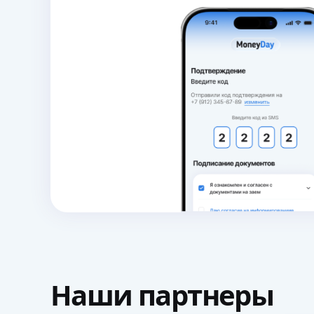
Наши
партнеры