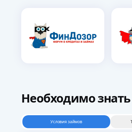
Необходимо
знать
Условия займов