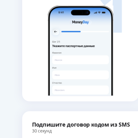
1
Подпишите договор кодом из SMS
30 секунд