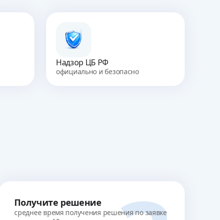
Надзор ЦБ РФ
официально и безопасно
Получите решение
среднее время получения решения по заявке