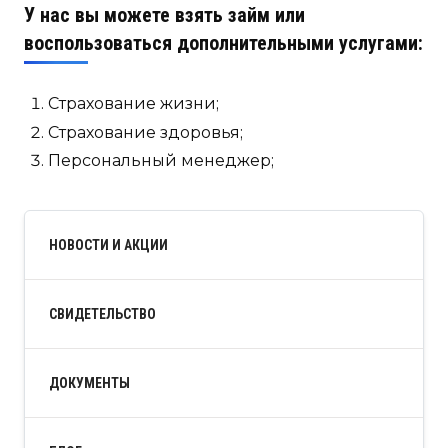
У нас вы можете взять займ или
воспользоваться дополнительными услугами:
Страхование жизни;
Страхование здоровья;
Персональный менеджер;
НОВОСТИ И АКЦИИ
СВИДЕТЕЛЬСТВО
ДОКУМЕНТЫ