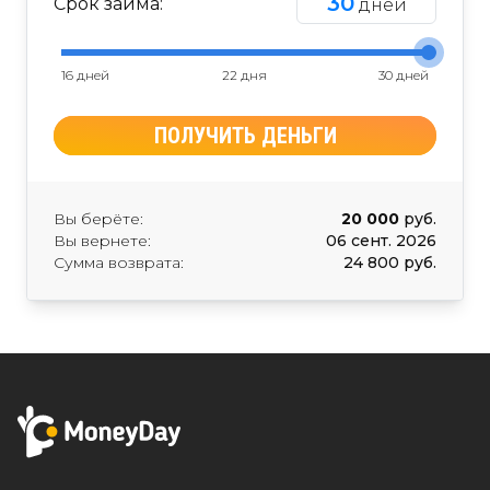
30
Срок займа:
дней
16 дней
22 дня
30 дней
ПОЛУЧИТЬ ДЕНЬГИ
Вы берёте:
20 000
руб.
Вы вернете:
06 сент. 2026
Сумма возврата:
24 800 руб.