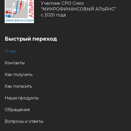
Участник СРО Союз
“МИКРОФИНАНСОВЫЙ АЛЬЯНС”
с 2020 года
Быстрый переход
О нас
Контакты
Как получить
Как погасить
Наши продукты
Обращение
Вопросы и ответы