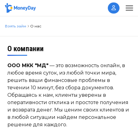
Взять займ
О нас
О компании
ООО МКК "МД"
— это возможность онлайн, в
любое время суток, из любой точки мира,
решить ваши финансовые проблемы в
течении 10 минут, без сбора документов.
Обращаясь к нам, клиенты уверены в
оперативности отклика и простоте получения
и возврата денег. Мы ценим своих клиентов и
в любой ситуации найдем персональное
решение для каждого.