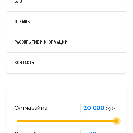
БЛОГ
ОТЗЫВЫ
РАССКРЫТИЕ ИНФОРМАЦИИ
КОНТАКТЫ
20 000
Сумма займа:
руб.