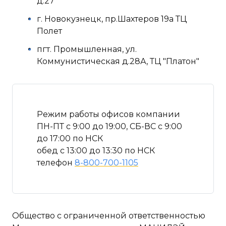
д.27
г. Новокузнецк, пр.Шахтеров 19а ТЦ
Полет
пгт. Промышленная, ул.
Коммунистическая д.28А, ТЦ "Платон"
Режим работы офисов компании
ПН-ПТ с 9:00 до 19:00, СБ-ВС с 9:00
до 17:00 по НСК
обед с 13:00 до 13:30 по НСК
телефон
8-800-700-1105
Общество с ограниченной ответственностью