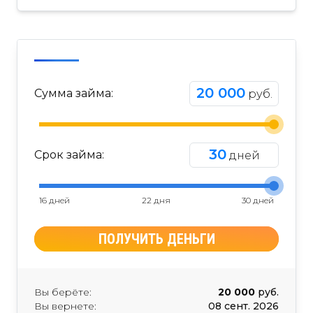
20 000
Сумма займа:
руб.
30
Срок займа:
дней
16 дней
22 дня
30 дней
ПОЛУЧИТЬ ДЕНЬГИ
Вы берёте:
20 000
руб.
Вы вернете:
08 сент. 2026