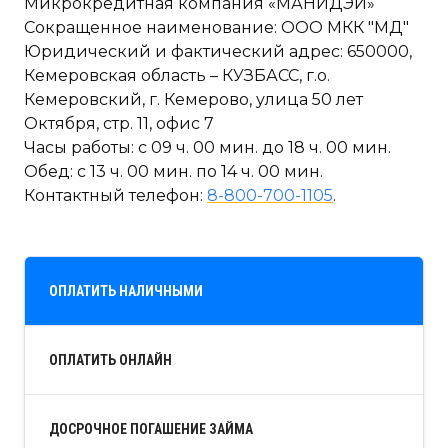
Микрокредитная компания «МАНИДЭЙ»
Сокращенное наименование: ООО МКК "МД"
Юридический и фактический адрес: 650000,
Кемеровская область – КУЗБАСС, г.о.
Кемеровский, г. Кемерово, улица 50 лет
Октября, стр. 11, офис 7
Часы работы: с 09 ч. 00 мин. до 18 ч. 00 мин.
Обед: с 13 ч. 00 мин. по 14 ч. 00 мин.
Контактный телефон:
8-800-700-1105
.
ОПЛАТИТЬ НАЛИЧНЫМИ
ОПЛАТИТЬ ОНЛАЙН
ДОСРОЧНОЕ ПОГАШЕНИЕ ЗАЙМА