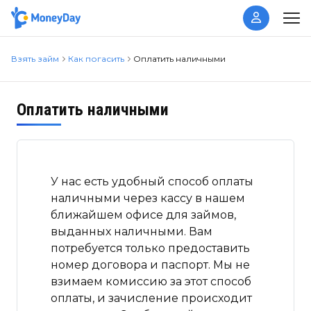
Взять займ
Как погасить
Оплатить наличными
Оплатить наличными
У нас есть удобный способ оплаты
наличными через кассу в нашем
ближайшем офисе для займов,
выданных наличными. Вам
потребуется только предоставить
номер договора и паспорт. Мы не
взимаем комиссию за этот способ
оплаты, и зачисление происходит