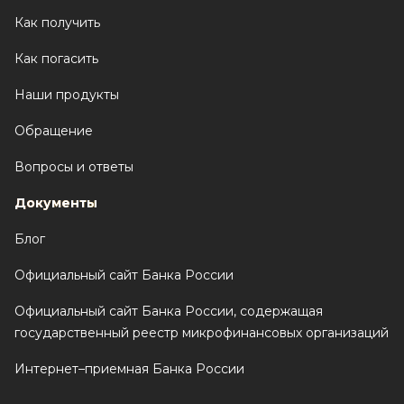
Как получить
Как погасить
Наши продукты
Обращение
Вопросы и ответы
Документы
Блог
Официальный сайт Банка России
Официальный сайт Банка России, содержащая
государственный реестр микрофинансовых организаций
Интернет–приемная Банка России