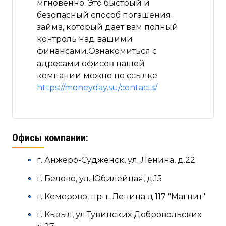
мгновенно. Это быстрый и
безопасный способ погашения
займа, который дает вам полный
контроль над вашими
финансами.Ознакомиться с
адресами офисов нашей
компании можно по ссылке
https://moneyday.su/contacts/
Офисы компании:
г. Анжеро-Судженск, ул. Ленина, д.22
г. Белово, ул. Юбилейная, д.15
г. Кемерово, пр-т. Ленина д.117 "Магнит"
г. Кызыл, ул.Тувинских Добровольских