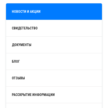
НОВОСТИ И АКЦИИ
СВИДЕТЕЛЬСТВО
ДОКУМЕНТЫ
БЛОГ
ОТЗЫВЫ
РАССКРЫТИЕ ИНФОРМАЦИИ