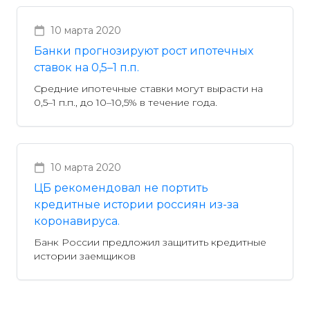
10 марта 2020
Банки прогнозируют рост ипотечных
ставок на 0,5–1 п.п.
Средние ипотечные ставки могут вырасти на
0,5–1 п.п., до 10–10,5% в течение года.
10 марта 2020
ЦБ рекомендовал не портить
кредитные истории россиян из-за
коронавируса.
Банк России предложил защитить кредитные
истории заемщиков