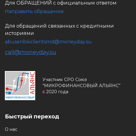
Для ОБРАЩЕНИЙ с официальным ответом
Направить обращение
Для обращений связанных с кредитными
историями
abusenbkiclientsmd@moneyday.su
call@moneyday.su
Участник СРО Союз
“МИКРОФИНАНСОВЫЙ АЛЬЯНС”
с 2020 года
Быстрый переход
О нас