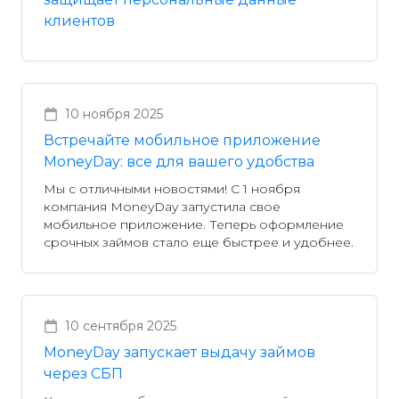
клиентов
10 ноября 2025
Встречайте мобильное приложение
MoneyDay: все для вашего удобства
Мы с отличными новостями! С 1 ноября
компания MoneyDay запустила свое
мобильное приложение. Теперь оформление
срочных займов стало еще быстрее и удобнее.
10 сентября 2025
MoneyDay запускает выдачу займов
через СБП