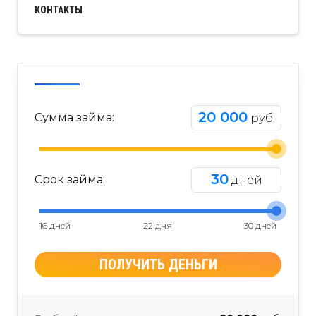
КОНТАКТЫ
20 000
Сумма займа:
руб.
30
Срок займа:
дней
16 дней
22 дня
30 дней
ПОЛУЧИТЬ ДЕНЬГИ