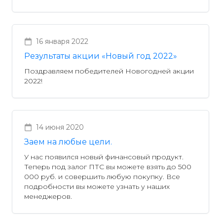
16 января 2022
Результаты акции «Новый год 2022»
Поздравляем победителей Новогодней акции
2022!
14 июня 2020
Заем на любые цели.
У нас появился новый финансовый продукт.
Теперь под залог ПТС вы можете взять до 500
000 руб. и совершить любую покупку. Все
подробности вы можете узнать у наших
менеджеров.