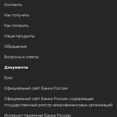
Контакты
Как получить
Как погасить
Наши продукты
Обращение
Вопросы и ответы
Документы
Блог
Официальный сайт Банка России
Официальный сайт Банка России, содержащая
государственный реестр микрофинансовых организаций
Интернет–приемная Банка России