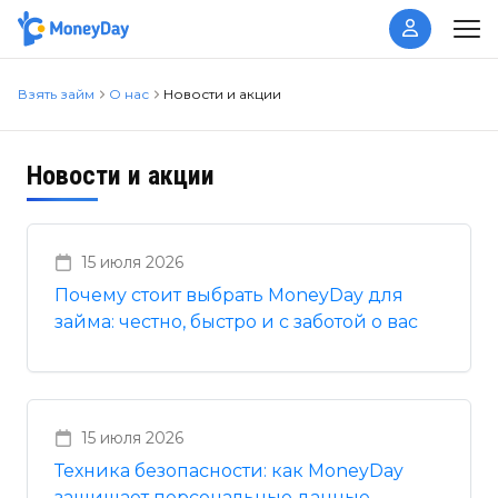
Взять займ
О нас
Новости и акции
Новости и акции
15 июля 2026
Почему стоит выбрать MoneyDay для
займа: честно, быстро и с заботой о вас
15 июля 2026
Техника безопасности: как MoneyDay
защищает персональные данные