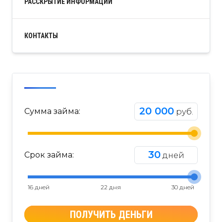
РАССКРЫТИЕ ИНФОРМАЦИИ
КОНТАКТЫ
20 000
Сумма займа:
руб.
30
Срок займа:
дней
16 дней
22 дня
30 дней
ПОЛУЧИТЬ ДЕНЬГИ