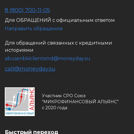
8 (800) 700-11-05
Для ОБРАЩЕНИЙ с официальным ответом
Направить обращение
Для обращений связанных с кредитными
историями
abusenbkiclientsmd@moneyday.su
call@moneyday.su
Участник СРО Союз
“МИКРОФИНАНСОВЫЙ АЛЬЯНС”
с 2020 года
Быстрый переход