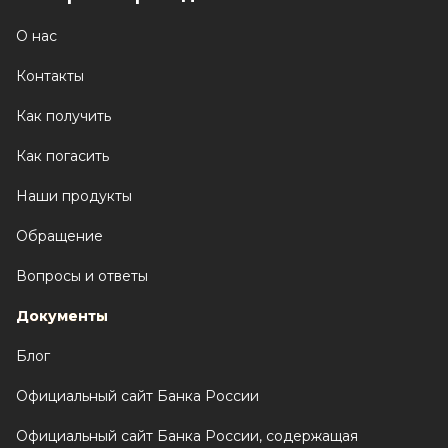
О нас
Контакты
Как получить
Как погасить
Наши продукты
Обращение
Вопросы и ответы
Документы
Блог
Официальный сайт Банка России
Официальный сайт Банка России, содержащая