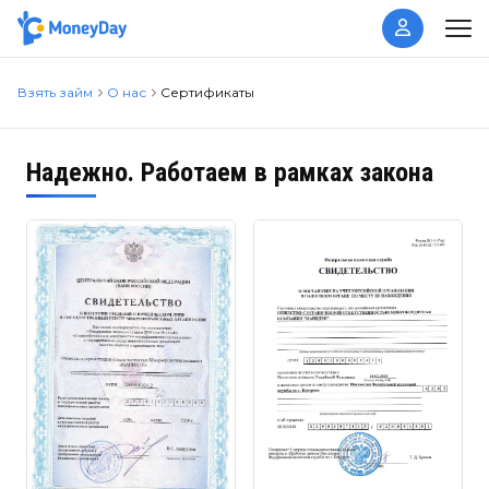
Взять займ
О нас
Сертификаты
Надежно. Работаем в рамках закона