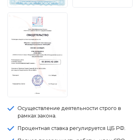
Осуществление деятельности строго в
рамках закона.
Процентная ставка регулируется ЦБ РФ.