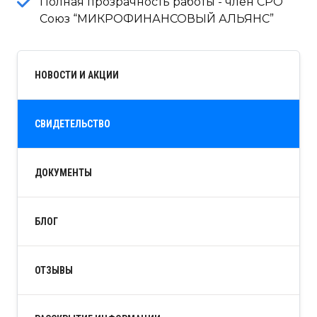
Полная прозрачность работы - член СРО
Союз “МИКРОФИНАНСОВЫЙ АЛЬЯНС”
НОВОСТИ И АКЦИИ
СВИДЕТЕЛЬСТВО
ДОКУМЕНТЫ
БЛОГ
ОТЗЫВЫ