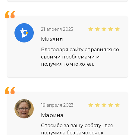
21 апреля 2023
Михаил
Благодаря сайту справился со
своими проблемами и
получил то что хотел.
19 апреля 2023
Марина
Спасибо за вашу работу , все
получила без заморочек