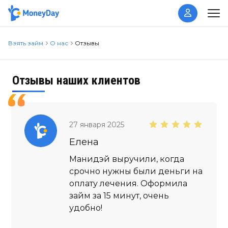
Взять займ
О нас
Отзывы
Отзывы наших клиентов
27 января 2025
Елена
Манидэй выручили, когда
срочно нужны были деньги на
оплату лечения. Оформила
займ за 15 минут, очень
удобно!