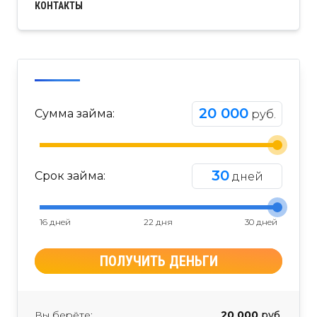
КОНТАКТЫ
20 000
Сумма займа:
руб.
30
Срок займа:
дней
16 дней
22 дня
30 дней
ПОЛУЧИТЬ ДЕНЬГИ
Вы берёте:
20 000
руб.