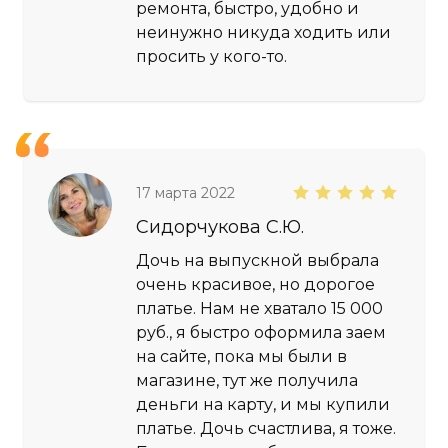
ремонта, быстро, удобно и
неинужно никуда ходить или
просить у кого-то.
17 марта 2022
Сидорчукова С.Ю.
Дочь на выпускной выбрала
очень красивое, но дорогое
платье. Нам не хватало 15 000
руб., я быстро оформила заем
на сайте, пока мы были в
магазине, тут же получила
деньги на карту, и мы купили
платье. Дочь счастлива, я тоже.