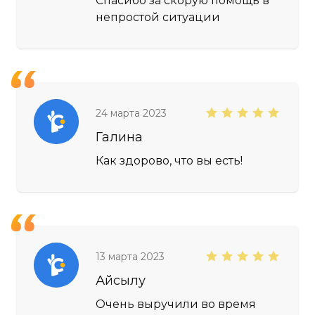
Спасибо за скорую помощь в
непростой ситуации
24 марта 2023
Галина
Как здорово, что вы есть!
13 марта 2023
Айсылу
Очень выручили во время