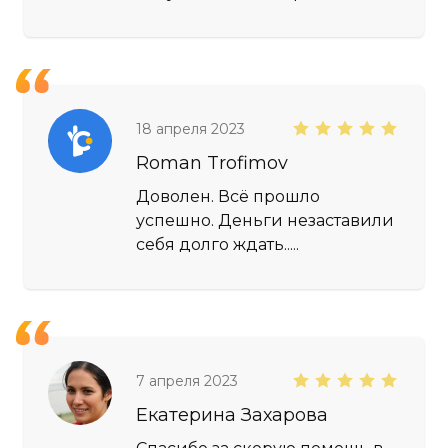
18 апреля 2023
Roman Trofimov
Доволен. Всё прошло
успешно. Деньги незаставили
себя долго ждать.....
7 апреля 2023
Екатерина Захарова