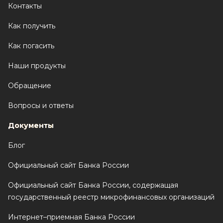
Контакты
Как получить
Как погасить
Наши продукты
Обращение
Вопросы и ответы
Документы
Блог
Официальный сайт Банка России
Официальный сайт Банка России, содержащая
государственный реестр микрофинансовых организаций
Интернет–приемная Банка России