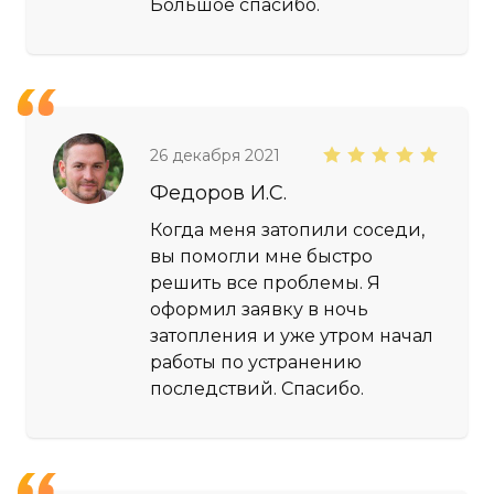
Большое спасибо.
26 декабря 2021
Федоров И.С.
Когда меня затопили соседи,
вы помогли мне быстро
решить все проблемы. Я
оформил заявку в ночь
затопления и уже утром начал
работы по устранению
последствий. Спасибо.