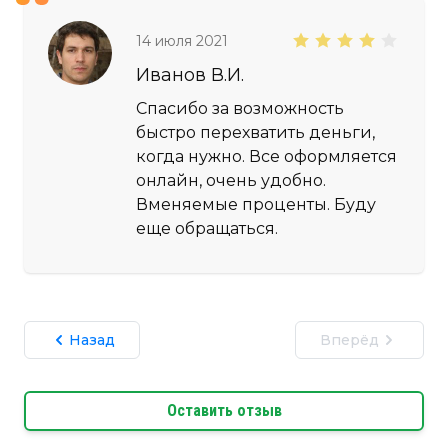
14 июля 2021
Иванов В.И.
Спасибо за возможность
быстро перехватить деньги,
когда нужно. Все оформляется
онлайн, очень удобно.
Вменяемые проценты. Буду
еще обращаться.
Назад
Вперёд
Оставить отзыв