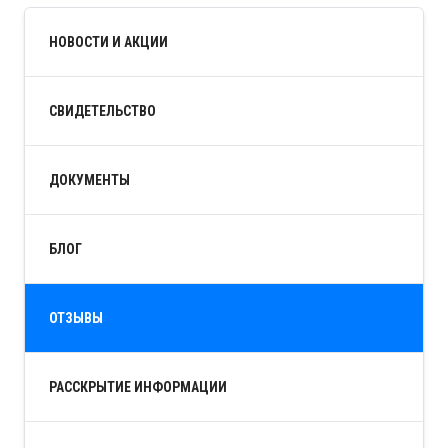
НОВОСТИ И АКЦИИ
СВИДЕТЕЛЬСТВО
ДОКУМЕНТЫ
БЛОГ
ОТЗЫВЫ
РАССКРЫТИЕ ИНФОРМАЦИИ