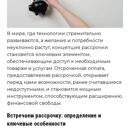
В мире, где технологии стремительно
развиваются, а желания и потребности
неуклонно растут, концепция рассрочки
становится ключевым элементом,
обеспечивающим доступ к необходимым
товарам и услугам. Отсроченная оплата,
предоставляемая рассрочкой, открывает
перед нами возможности, ранее считавшиеся
недоступными, и становится мощным
инструментом, способствующим расширению
финансовой свободы.
Встречаем рассрочку: определение и
ключевые особенности