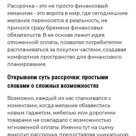
Рассрочка – это не просто финансовый
механизм - это ворота в мир, где сегодняшние
желания переносятся в реальность, не
принося сразу бремени финансовых
обязательств. В ее основе лежит идея
отложенной оплаты, позволяя потребителям
расплачиваться за покупки частями, создавая
комфортное пространство для финансового
планирования.
Открываем суть рассрочки: простыми
словами о сложных возможностях
Возможно, каждый из нас сталкивался с
моментами, когда желание обзавестись
новым гаджетом, мебелью или дорогими
товарами не совпадало с возможностью
мгновенной оплаты. Именно тут на сцену
выходит рассрочка, предоставляя уникальную