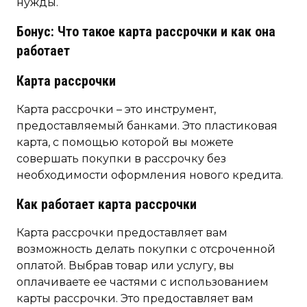
нужды.
Бонус: Что такое карта рассрочки и как она
работает
Карта рассрочки
Карта рассрочки – это инструмент,
предоставляемый банками. Это пластиковая
карта, с помощью которой вы можете
совершать покупки в рассрочку без
необходимости оформления нового кредита.
Как работает карта рассрочки
Карта рассрочки предоставляет вам
возможность делать покупки с отсроченной
оплатой. Выбрав товар или услугу, вы
оплачиваете ее частями с использованием
карты рассрочки. Это предоставляет вам