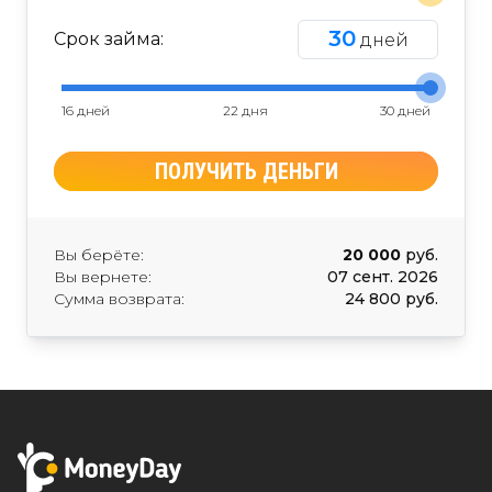
30
Срок займа:
дней
16 дней
22 дня
30 дней
ПОЛУЧИТЬ ДЕНЬГИ
Вы берёте:
20 000
руб.
Вы вернете:
07 сент. 2026
Сумма возврата:
24 800 руб.