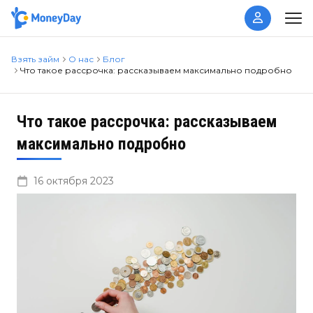
Взять займ
О нас
Блог
Что такое рассрочка: рассказываем максимально подробно
Что такое рассрочка: рассказываем
максимально подробно
16 октября 2023