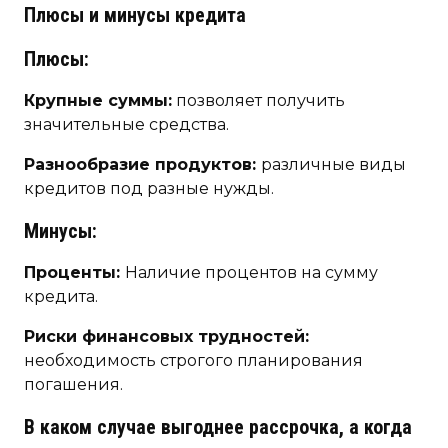
Плюсы и минусы кредита
Плюсы:
Крупные суммы:
позволяет получить
значительные средства.
Разнообразие продуктов:
различные виды
кредитов под разные нужды.
Минусы:
Проценты:
Наличие процентов на сумму
кредита.
Риски финансовых трудностей:
необходимость строгого планирования
погашения.
В каком случае выгоднее рассрочка, а когда