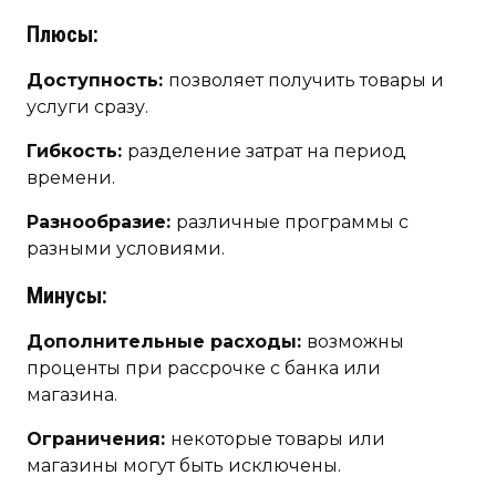
Плюсы:
Доступность:
позволяет получить товары и
услуги сразу.
Гибкость:
разделение затрат на период
времени.
Разнообразие:
различные программы с
разными условиями.
Минусы:
Дополнительные расходы:
возможны
проценты при рассрочке с банка или
магазина.
Ограничения:
некоторые товары или
магазины могут быть исключены.