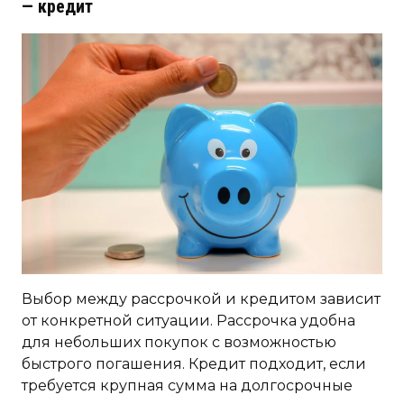
— кредит
Выбор между рассрочкой и кредитом зависит
от конкретной ситуации. Рассрочка удобна
для небольших покупок с возможностью
быстрого погашения. Кредит подходит, если
требуется крупная сумма на долгосрочные