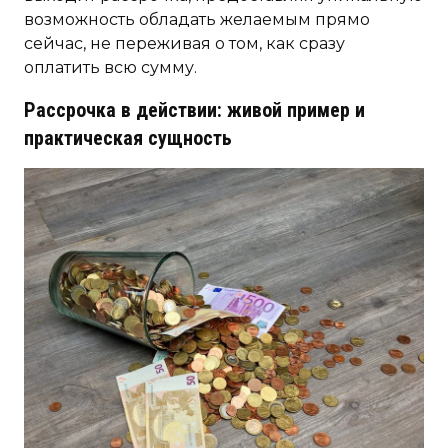
возможность обладать желаемым прямо
сейчас, не переживая о том, как сразу
оплатить всю сумму.
Рассрочка в действии: живой пример и
практическая сущность