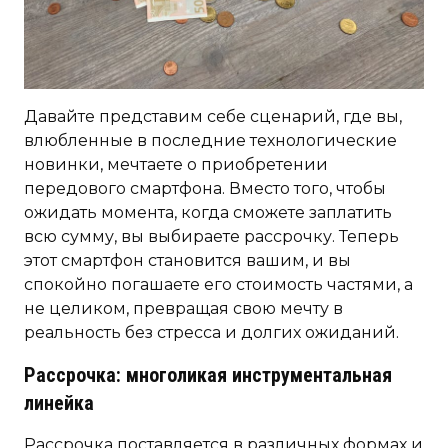
Давайте представим себе сценарий, где вы,
влюбленные в последние технологические
новинки, мечтаете о приобретении
передового смартфона. Вместо того, чтобы
ожидать момента, когда сможете заплатить
всю сумму, вы выбираете рассрочку. Теперь
этот смартфон становится вашим, и вы
спокойно погашаете его стоимость частями, а
не целиком, превращая свою мечту в
реальность без стресса и долгих ожиданий.
Рассрочка: многоликая инструментальная
линейка
Рассрочка поставляется в различных формах и