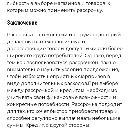
гибкость в выборе магазинов и товаров, к
которым можно применить рассрочку.
Заключение
Рассрочка – это мощный инструмент, который
делает высокотехнологичные и
дорогостоящие товары доступными для более
широкого круга потребителей. Однако, перед
тем как воспользоваться рассрочкой, важно
внимательно изучить условия предложения,
чтобы избежать неприятных сюрпризов в
виде дополнительных расходов.При выборе
между рассрочкой и кредитом, необходимо
учитывать свои финансовые возможности и
конкретные потребности. Рассрочка подходит
для тех, кто хочет быстро приобрести товар и
способен регулярно выплачивать небольшие
суммы. Кредит, с другой стороны,