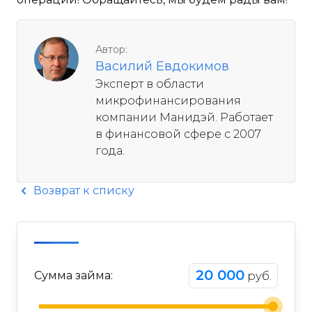
Автор:
Василий Евдокимов
Эксперт в области
микрофинансирования
компании Манидэй. Работает
в финансовой сфере с 2007
года.
Возврат к списку
20 000
Сумма займа:
руб.