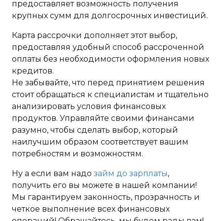
предоставляет возможность получения
крупных сумм для долгосрочных инвестиций.
Карта рассрочки дополняет этот выбор,
предоставляя удобный способ рассроченной
оплаты без необходимости оформления новых
кредитов.
Не забывайте, что перед принятием решения
стоит обращаться к специалистам и тщательно
анализировать условия финансовых
продуктов. Управляйте своими финансами
разумно, чтобы сделать выбор, который
наилучшим образом соответствует вашим
потребностям и возможностям.
Ну а если вам надо
займ до зарплаты
,
получить его вы можете в нашей компании!
Мы гарантируем законность, прозрачность и
четкое выполнение всех финансовых
операций! Обращайтесь, мы будем рады вам!