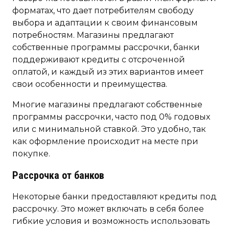
форматах, что дает потребителям свободу
выбора и адаптации к своим финансовым
потребностям. Магазины предлагают
собственные программы рассрочки, банки
поддерживают кредиты с отсроченной
оплатой, и каждый из этих вариантов имеет
свои особенности и преимущества.
Многие магазины предлагают собственные
программы рассрочки, часто под 0% годовых
или с минимальной ставкой. Это удобно, так
как оформление происходит на месте при
покупке.
Рассрочка от банков
Некоторые банки предоставляют кредиты под
рассрочку. Это может включать в себя более
гибкие условия и возможность использовать