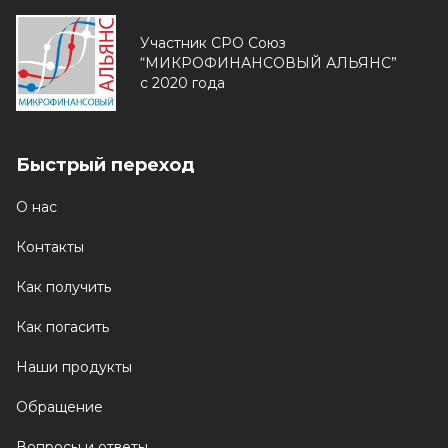
Участник СРО Союз
“МИКРОФИНАНСОВЫЙ АЛЬЯНС”
с 2020 года
Быстрый переход
О нас
Контакты
Как получить
Как погасить
Наши продукты
Обращение
Вопросы и ответы