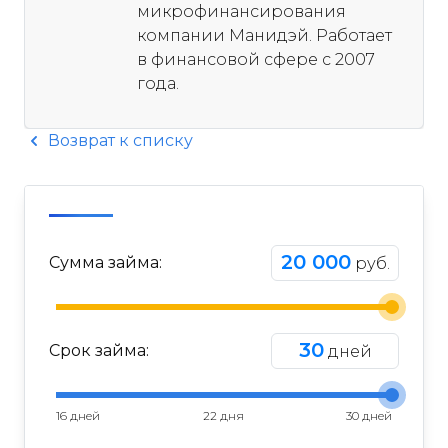
микрофинансирования
компании Манидэй. Работает
в финансовой сфере с 2007
года.
Возврат к списку
20 000
Сумма займа:
руб.
30
Срок займа:
дней
16 дней
22 дня
30 дней