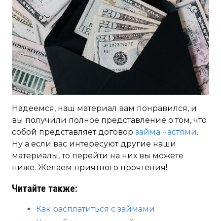
Надеемся, наш материал вам понравился, и
вы получили полное представление о том, что
собой представляет договор
займа частями
.
Ну а если вас интересуют другие наши
материалы, то перейти на них вы можете
ниже. Желаем приятного прочтения!
Читайте также:
Как расплатиться с займами