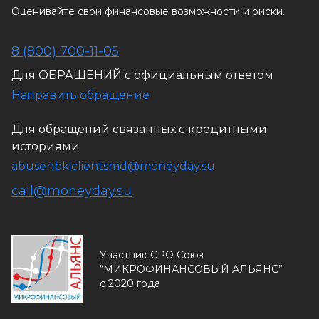
Оценивайте свои финансовые возможности и риски.
8 (800) 700-11-05
Для ОБРАЩЕНИЙ с официальным ответом
Направить обращение
Для обращений связанных с кредитными
историями
abusenbkiclientsmd@moneyday.su
call@moneyday.su
Участник СРО Союз
“МИКРОФИНАНСОВЫЙ АЛЬЯНС”
с 2020 года