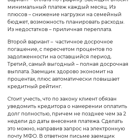
минимальный платеж каждый месяц. Из
плюсов – снижение нагрузки на семейный
бюджет, возможность планировать расходы.
Из недостатков – приличная переплата.
Второй вариант – частичное досрочное
погашение, с пересчетом процентов по
задолженности на оставшийся период.
Третий, самый выгодный – полная досрочная
выплата. Заемщик здорово экономит на
процентах, плюс автоматически повышает
кредитный рейтинг.
Стоит учесть, что по закону клиент обязан
уведомить кредитора о намерении оплатить
долг полностью, причем не позднее чем за 2
недели до даты внесения платежа. Сделать
это можно, направив запрос на электронную
почту МФО. В ответном письме заемщик