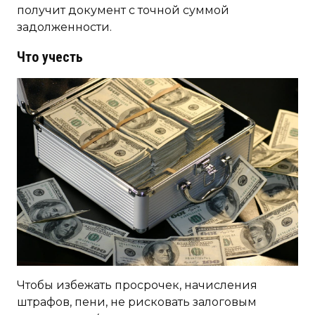
получит документ с точной суммой
задолженности.
Что учесть
Чтобы избежать просрочек, начисления
штрафов, пени, не рисковать залоговым