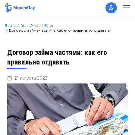
Взять займ
О нас
Блог
Договор займа частями: как его правильно отдавать
Договор займа частями: как его
правильно отдавать
21 августа 2022