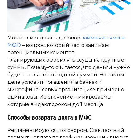
Можно ли отдавать договор
займа частями в
МФО
– вопрос, который часто занимает
потенциальных клиентов,
планирующих оформлять ссуды на крупные
суммы. Почему-то считается, что деньги нужно
будет выплачивать одной суммой. На самом
деле условия погашения в банках и
микрофинансовых организациях примерно
одинаковы. Исключение – микрозаемы,
которые выдают сроком до 1 месяца.
Способы возврата долга в МФО
Регламентируются договором. Стандартный
вариант – оплата по графику. Заемщик вносит