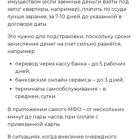
имуществом (если заемные деньги взяты под
залог квартиры, например), платить по ссуде
лучше заранее, за 7-10 дней до указанной в
договоре даты.
Это нужно для подстраховки, поскольку сроки
зачисления денег на счет сильно разнятся,
например:
перевод через кассу банка – до 5 рабочих
дней;
банковские онлайн сервисы – до 3 дней;
терминалы самообслуживания – в
среднем, сутки.
В приложении самого МФО – от нескольких
минут до пары часов, при оплате с
привязанной карты.
В ситуациях, когда внесение очередного