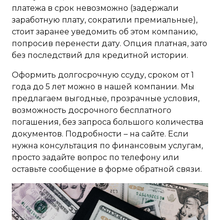
платежа в срок невозможно (задержали
заработную плату, сократили премиальные),
стоит заранее уведомить об этом компанию,
попросив перенести дату. Опция платная, зато
без последствий для кредитной истории.
Оформить долгосрочную ссуду, сроком от 1
года до 5 лет можно в нашей компании. Мы
предлагаем выгодные, прозрачные условия,
возможность досрочного бесплатного
погашения, без запроса большого количества
документов. Подробности – на сайте. Если
нужна консультация по финансовым услугам,
просто задайте вопрос по телефону или
оставьте сообщение в форме обратной связи.