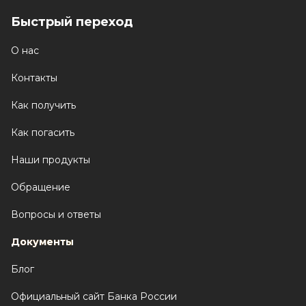
Быстрый переход
О нас
Контакты
Как получить
Как погасить
Наши продукты
Обращение
Вопросы и ответы
Документы
Блог
Официальный сайт Банка России