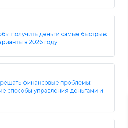
обы получить деньги самые быстрые:
арианты в 2026 году
 решать финансовые проблемы:
ие способы управления деньгами и