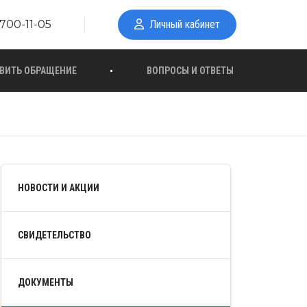
700-11-05
Личный кабинет
ВИТЬ ОБРАЩЕНИЕ
ВОПРОСЫ И ОТВЕТЫ
НОВОСТИ И АКЦИИ
СВИДЕТЕЛЬСТВО
ДОКУМЕНТЫ