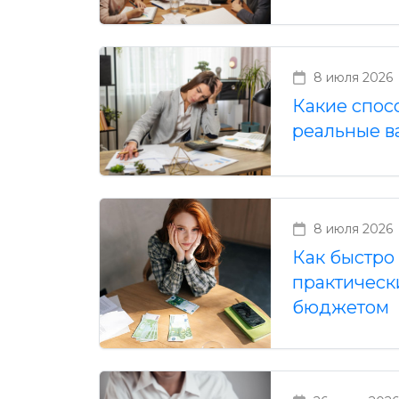
8 июля 2026
Какие спос
реальные в
8 июля 2026
Как быстро
практическ
бюджетом