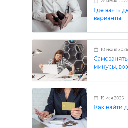
26 июня 2026
Где взять д
варианты
10 июня 2026
Самозанятые
минусы, во
15 мая 2026
Как найти 