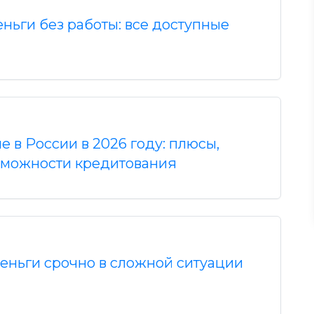
еньги без работы: все доступные
 в России в 2026 году: плюсы,
зможности кредитования
деньги срочно в сложной ситуации