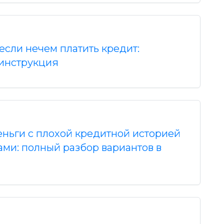
 если нечем платить кредит:
инструкция
деньги с плохой кредитной историей
ами: полный разбор вариантов в