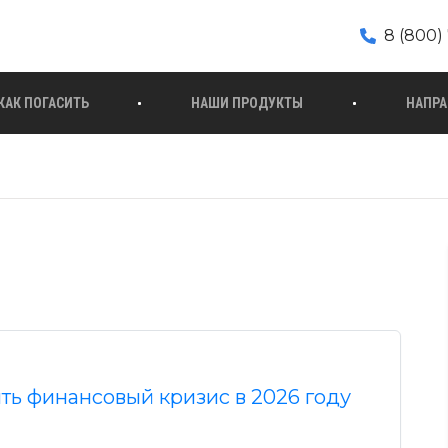
8 (800) 
КАК ПОГАСИТЬ
НАШИ ПРОДУКТЫ
НАПРА
ть финансовый кризис в 2026 году