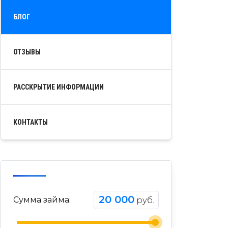
БЛОГ
ОТЗЫВЫ
РАССКРЫТИЕ ИНФОРМАЦИИ
КОНТАКТЫ
20 000
Сумма займа:
руб.