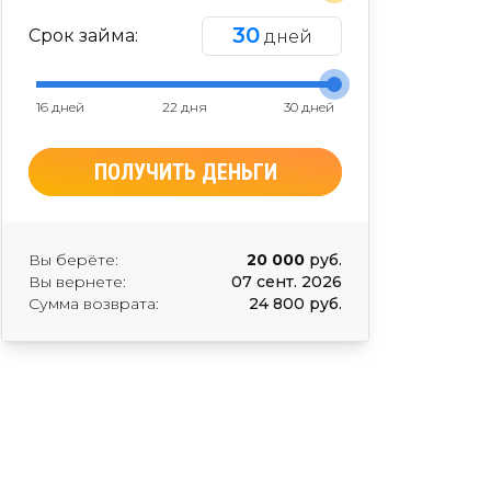
30
Срок займа:
дней
16 дней
22 дня
30 дней
ПОЛУЧИТЬ ДЕНЬГИ
Вы берёте:
20 000
руб.
Вы вернете:
07 сент. 2026
Сумма возврата:
24 800 руб.