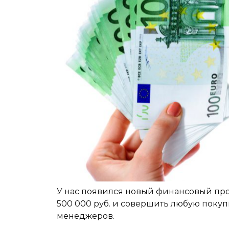
У нас появился новый финансовый прод
500 000 руб. и совершить любую покуп
менеджеров.