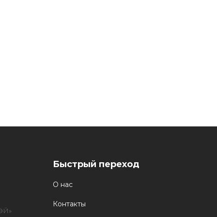
Быстрый переход
О нас
Контакты
ЭЙ»