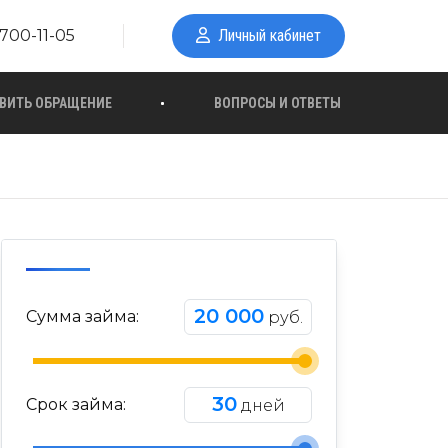
700-11-05
Личный кабинет
ВИТЬ ОБРАЩЕНИЕ
ВОПРОСЫ И ОТВЕТЫ
20 000
Сумма займа:
руб.
30
Срок займа:
дней