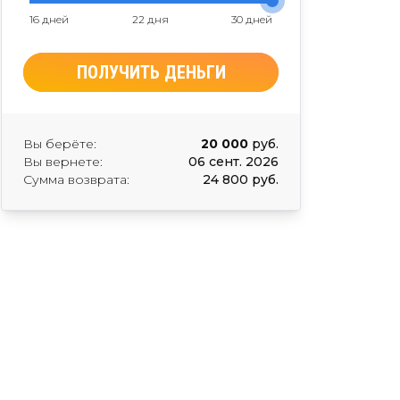
16 дней
22 дня
30 дней
ПОЛУЧИТЬ ДЕНЬГИ
Вы берёте:
20 000
руб.
Вы вернете:
06 сент. 2026
Сумма возврата:
24 800 руб.