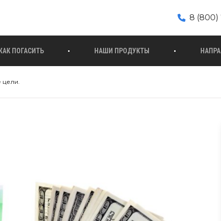
8 (800) 
КАК ПОГАСИТЬ
НАШИ ПРОДУКТЫ
НАПРА
 цели.