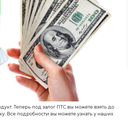
укт. Теперь под залог ПТС вы можете взять до
ку. Все подробности вы можете узнать у наших