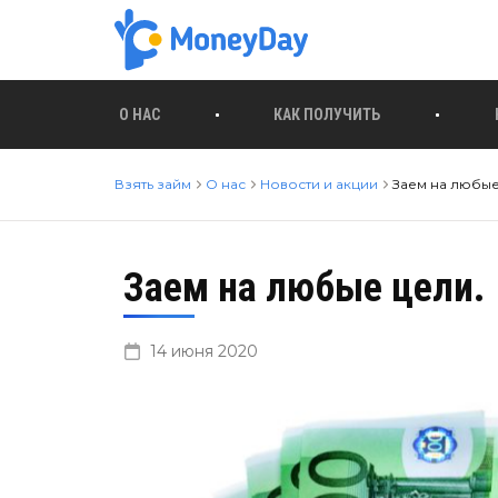
О НАС
КАК ПОЛУЧИТЬ
Взять займ
О нас
Новости и акции
Заем на любые
Заем на любые цели.
14 июня 2020