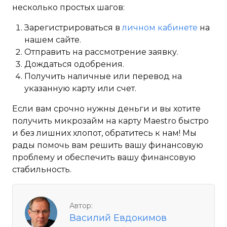
несколько простых шагов:
Зарегистрироваться в
личном кабинете
на
нашем сайте.
Отправить на рассмотрение заявку.
Дождаться одобрения.
Получить наличные или перевод на
указанную карту или счет.
Если вам срочно нужны деньги и вы хотите
получить микрозайм на карту Maestro быстро
и без лишних хлопот, обратитесь к нам! Мы
рады помочь вам решить вашу финансовую
проблему и обеспечить вашу финансовую
стабильность.
Автор:
Василий Евдокимов