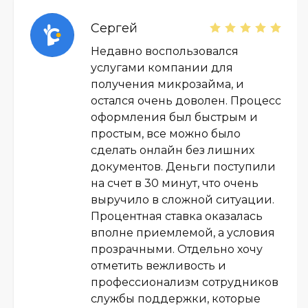
Сергей
Недавно воспользовался
услугами компании для
получения микрозайма, и
остался очень доволен. Процесс
оформления был быстрым и
простым, все можно было
сделать онлайн без лишних
документов. Деньги поступили
на счет в 30 минут, что очень
выручило в сложной ситуации.
Процентная ставка оказалась
вполне приемлемой, а условия
прозрачными. Отдельно хочу
отметить вежливость и
профессионализм сотрудников
службы поддержки, которые