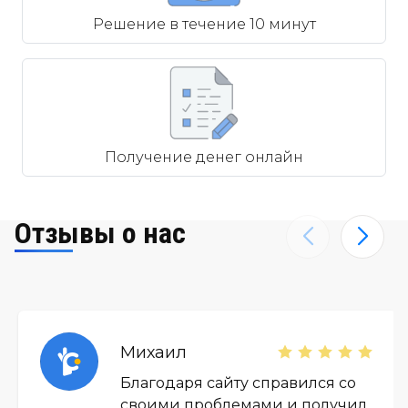
Решение в течение 10 минут
Получение денег онлайн
Отзывы о нас
Михаил
Благодаря сайту справился со
своими проблемами и получил