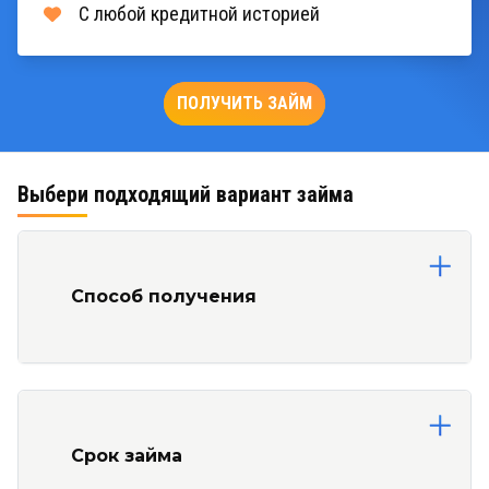
С любой кредитной историей
ПОЛУЧИТЬ ЗАЙМ
Выбери подходящий вариант займа
Способ получения
Срок займа