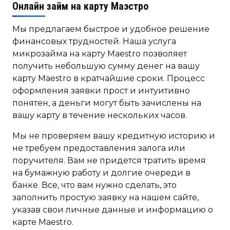
Онлайн займ на карту Маэстро
Мы предлагаем быстрое и удобное решение
финансовых трудностей. Наша услуга
микрозайма на карту Maestro позволяет
получить небольшую сумму денег на вашу
карту Maestro в кратчайшие сроки. Процесс
оформления заявки прост и интуитивно
понятен, а деньги могут быть зачислены на
вашу карту в течение нескольких часов.
Мы не проверяем вашу кредитную историю и
не требуем предоставления залога или
поручителя. Вам не придется тратить время
на бумажную работу и долгие очереди в
банке. Все, что вам нужно сделать, это
заполнить простую заявку на нашем сайте,
указав свои личные данные и информацию о
карте Maestro.