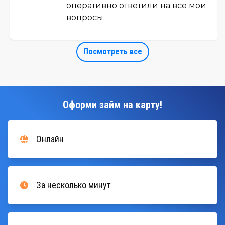
оперативно ответили на все мои
вопросы.
Посмотреть все
Оформи займ на карту!
Онлайн
За несколько минут