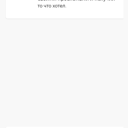
то что хотел.