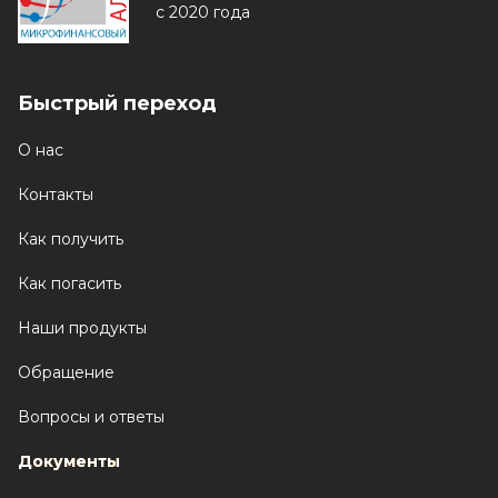
с 2020 года
Быстрый переход
О нас
Контакты
Как получить
Как погасить
Наши продукты
Обращение
Вопросы и ответы
Документы