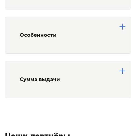
Особенности
Сумма выдачи