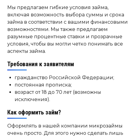
Мы предлагаем гибкие условия займа,
включая возможность выбора суммы и срока
займа в соответствии с вашими финансовыми
возможностями. Мы также предлагаем
разумные процентные ставки и прозрачные
условия, чтобы вы могли четко понимать все
аспекты займа.
Требования к заявителям
гражданство Российской Федерации;
постоянная прописка;
возраст от 18 до 70 лет (возможны
исключения).
Как оформить займ?
Оформлять в нашей компании микрозаймы
очень просто. Для этого нужно сделать лишь