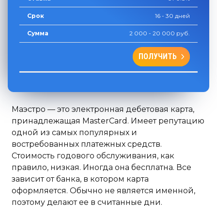
16 - 30 дней
2 000 - 20 000 руб.
ПОЛУЧИТЬ
Маэстро — это электронная дебетовая карта,
принадлежащая MasterCard. Имеет репутацию
одной из самых популярных и
востребованных платежных средств.
Стоимость годового обслуживания, как
правило, низкая. Иногда она бесплатна. Все
зависит от банка, в котором карта
оформляется. Обычно не является именной,
поэтому делают ее в считанные дни.