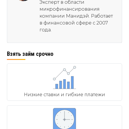
Эксперт в области
микрофинансирования
компании Манидэй. Работает
в финансовой сфере с 2007
года.
Взять займ срочно
Низкие ставки и гибкие платежи