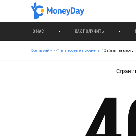
О НАС
КАК ПОЛУЧИТЬ
Взять займ
Финансовые продукты
Займы на карту
Страни
4