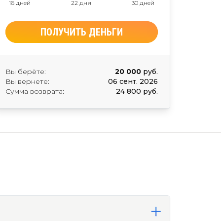
16 дней
22 дня
30 дней
ПОЛУЧИТЬ ДЕНЬГИ
Вы берёте:
20 000
руб.
Вы вернете:
06 сент. 2026
Сумма возврата:
24 800 руб.