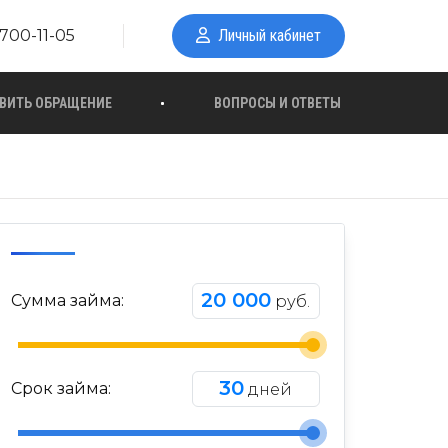
700-11-05
Личный кабинет
ВИТЬ ОБРАЩЕНИЕ
ВОПРОСЫ И ОТВЕТЫ
20 000
Сумма займа:
руб.
30
Срок займа:
дней