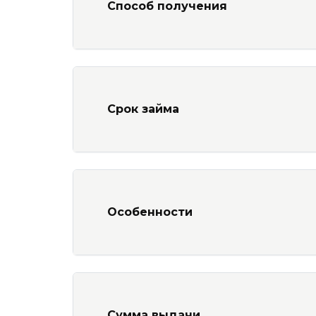
Способ получения
Срок займа
Особенности
Сумма выдачи