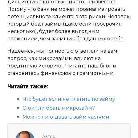
дисциплине которых ничего неизвестно.
Потому что банк не может проанализировать
потенциального клиента, а это риски. Человек,
который брал займы (даже если просрочил
несколько), будет более выгодным
вложением, чем заемщик без данных о себе.
Надеемся, мы полностью ответили на вам
вопрос, как микрозаймы влияют на
кредитную историю... Читайте наш блог и
становитесь финансового граммотными.
Читайте также:
Что будет если не платить по займу
Стоит ли брать микрозайм?
Можно ли отдавать займ частями
Автор: