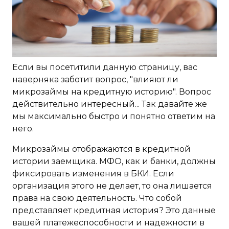
Если вы посетитили данную страницу, вас
наверняка заботит вопрос, "влияют ли
микрозаймы на кредитную историю". Вопрос
действительно интересный... Так давайте же
мы максимально быстро и понятно ответим на
него.
Микрозаймы отображаются в кредитной
истории заемщика. МФО, как и банки, должны
фиксировать изменения в БКИ. Если
организация этого не делает, то она лишается
права на свою деятельность. Что собой
представляет кредитная история? Это данные
вашей платежеспособности и надежности в