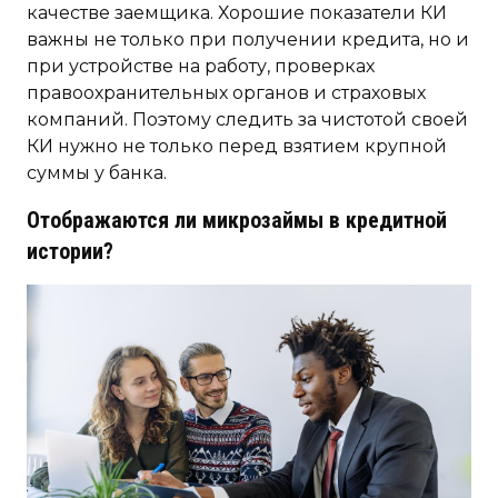
качестве заемщика. Хорошие показатели КИ
важны не только при получении кредита, но и
при устройстве на работу, проверках
правоохранительных органов и страховых
компаний. Поэтому следить за чистотой своей
КИ нужно не только перед взятием крупной
суммы у банка.
Отображаются ли микрозаймы в кредитной
истории?