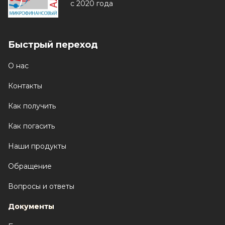
с 2020 года
Быстрый переход
О нас
Контакты
Как получить
Как погасить
Наши продукты
Обращение
Вопросы и ответы
Документы