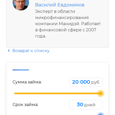
Василий Евдокимов
Эксперт в области
микрофинансирования
компании Манидэй. Работает
в финансовой сфере с 2007
года.
Возврат к списку
20 000
Сумма займа:
руб.
30
Срок займа:
дней