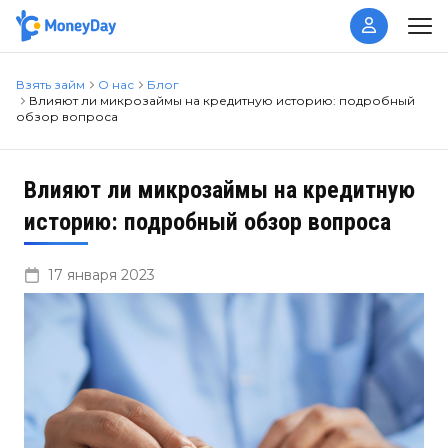
Взять займ
О нас
Блог
Влияют ли микрозаймы на кредитную историю: подробный
обзор вопроса
Влияют ли микрозаймы на кредитную
историю: подробный обзор вопроса
17 января 2023