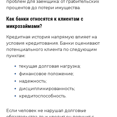
проблем для заемщика: от грабительских
процентов до потери имущества.
Как банки относятся к клиентам с
микрозаймами?
Кредитная история напрямую влияет на
условия кредитования. Банки оценивают
потенциального клиента по следующим
пунктам:
текущая долговая нагрузка;
финансовое положение;
надежность;
дисциплинированность;
кредитоспособность.
Если человек не нарушал долговые
обязательства, то и кредит он получит с