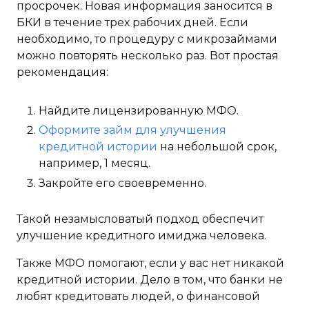
просрочек. Новая информация заносится в
БКИ в течение трех рабочих дней. Если
необходимо, то процедуру с микрозаймами
можно повторять несколько раз. Вот простая
рекомендация:
Найдите лицензированную МФО.
Оформите займ для улучшения
кредитной истории
на небольшой срок,
например, 1 месяц.
Закройте его своевременно.
Такой незамысловатый подход обеспечит
улучшение кредитного имиджа человека.
Также МФО помогают, если у вас нет никакой
кредитной истории. Дело в том, что банки не
любят кредитовать людей, о финансовой