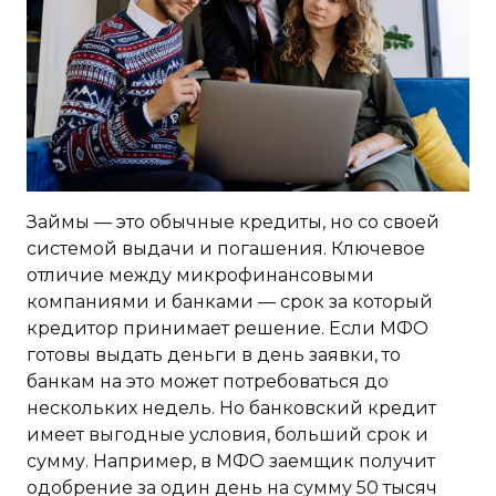
Займы — это обычные кредиты, но со своей
системой выдачи и погашения. Ключевое
отличие между микрофинансовыми
компаниями и банками — срок за который
кредитор принимает решение. Если МФО
готовы выдать деньги в день заявки, то
банкам на это может потребоваться до
нескольких недель. Но банковский кредит
имеет выгодные условия, больший срок и
сумму. Например, в МФО заемщик получит
одобрение за один день на сумму 50 тысяч