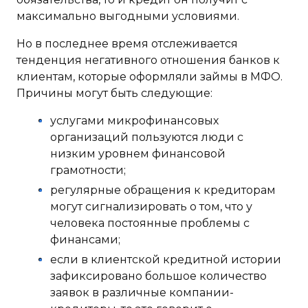
максимально выгодными условиями.
Но в последнее время отслеживается
тенденция негативного отношения банков к
клиентам, которые оформляли займы в МФО.
Причины могут быть следующие:
услугами микрофинансовых
организаций пользуются люди с
низким уровнем финансовой
грамотности;
регулярные обращения к кредиторам
могут сигнализировать о том, что у
человека постоянные проблемы с
финансами;
если в клиентской кредитной истории
зафиксировано большое количество
заявок в различные компании-