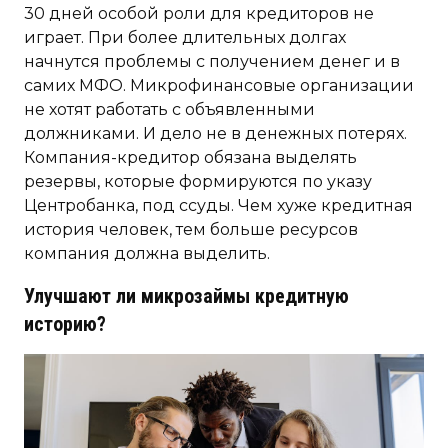
30 дней особой роли для кредиторов не
играет. При более длительных долгах
начнутся проблемы с получением денег и в
самих МФО. Микрофинансовые организации
не хотят работать с объявленными
должниками. И дело не в денежных потерях.
Компания-кредитор обязана выделять
резервы, которые формируются по указу
Центробанка, под ссуды. Чем хуже кредитная
история человек, тем больше ресурсов
компания должна выделить.
Улучшают ли микрозаймы кредитную
историю?