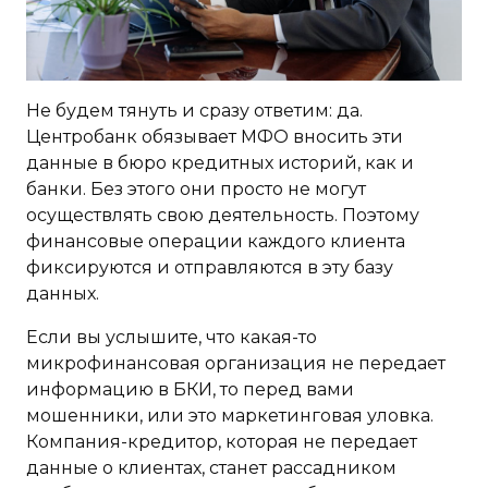
Не будем тянуть и сразу ответим: да.
Центробанк обязывает МФО вносить эти
данные в бюро кредитных историй, как и
банки. Без этого они просто не могут
осуществлять свою деятельность. Поэтому
финансовые операции каждого клиента
фиксируются и отправляются в эту базу
данных.
Если вы услышите, что какая-то
микрофинансовая организация не передает
информацию в БКИ, то перед вами
мошенники, или это маркетинговая уловка.
Компания-кредитор, которая не передает
данные о клиентах, станет рассадником