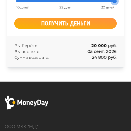
16 дней
22 дня
30 дней
ПОЛУЧИТЬ ДЕНЬГИ
Вы берёте:
20 000
руб.
Вы вернете:
05 сент. 2026
Сумма возврата:
24 800 руб.
ООО МКК "МД"