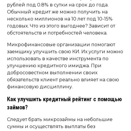
рублей под 0.8% в сутки на срок до года.
Обычный кредит же можно получить на
несколько миллионов на 10 лет под 10-15%
годовых. Что из этого выгоднее? Зависит от
обстоятельств и потребностей человека.
Микрофинансовые организации помогают
заемщику улучшить свою КИ. Их услуги можно
использовать в качестве инструмента по
улучшению кредитного имиджа. При
добросовестном выполнении своих
обязательств клиент реально влияет на свою
финансовую дисциплину.
Как улучшить кредитный рейтинг с помощью
займов?
Следует брать микрозаймы на небольшие
суммы и осуществлять выплаты без