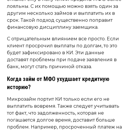
лояльны. С их помощью можно взять один за
другим несколько займов и выплатить их в
срок. Такой подход существенно поправит
финансовую дисциплину заемщика.
С отрицательным влиянием все просто. Если
клиент просрочил выплаты по долгам, то это
будет зафиксировано в КИ. Эти данные
доставят проблемы при подаче заявления в
банк, могут стать причиной отказа.
Когда займ от МФО ухудшает кредитную
историю?
Микрозайм портит КИ только если его не
выплатить вовремя. Также следует учитывать
тот факт, что задолженность, которая не
погашается долгое время, доставит больше
проблем. Например, просроченный платеж на